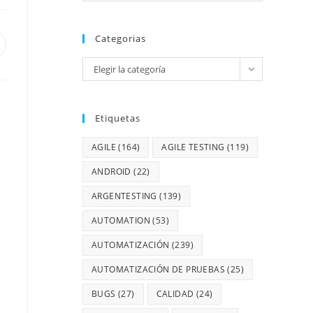
Categorias
Elegir la categoría
Etiquetas
AGILE
(164)
AGILE TESTING
(119)
ANDROID
(22)
ARGENTESTING
(139)
AUTOMATION
(53)
AUTOMATIZACIÓN
(239)
AUTOMATIZACIÓN DE PRUEBAS
(25)
BUGS
(27)
CALIDAD
(24)