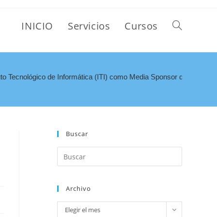
INICIO
Servicios
Cursos
uto Tecnológico de Informática (ITI) como Media Sponsor de Argentes
Buscar
Archivo
Elegir el mes