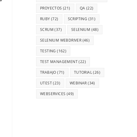
PROYECTOS
(21)
QA
(22)
RUBY
(72)
SCRIPTING
(31)
SCRUM
(37)
SELENIUM
(48)
SELENIUM WEBDRIVER
(46)
TESTING
(162)
TEST MANAGEMENT
(22)
TRABAJO
(71)
TUTORIAL
(26)
UTEST
(23)
WEBINAR
(34)
WEBSERVICES
(49)