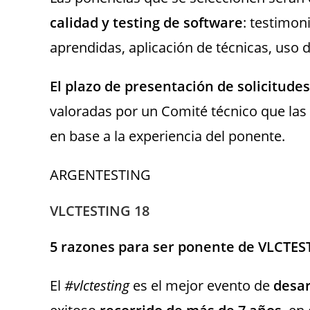
calidad y testing de software
: testimon
aprendidas, aplicación de técnicas, uso 
El plazo de presentación de solicitudes 
valoradas por un Comité técnico que las 
en base a la experiencia del ponente.
ARGENTESTING
VLCTESTING 18
5 razones para ser ponente de VLCTES
El
#vlctesting
es el mejor evento de
desar