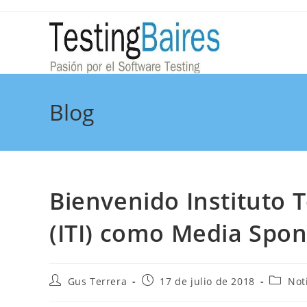
Blog
Bienvenido Instituto 
(ITI) como Media Spon
Gus Terrera
17 de julio de 2018
Not