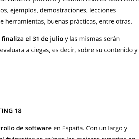
ios, ejemplos, demostraciones, lecciones
de herramientas, buenas prácticas, entre otras.
finaliza el 31 de julio
y las mismas serán
evaluara a ciegas, es decir, sobre su contenido y
TING 18
rollo de software
en España. Con un largo y