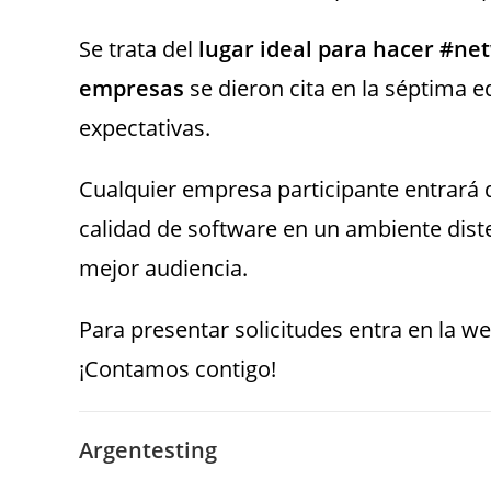
Se trata del
lugar ideal para hacer #ne
empresas
se dieron cita en la séptima 
expectativas.
Cualquier empresa participante entrará d
calidad de software en un ambiente diste
mejor audiencia.
Para presentar solicitudes entra en la w
¡Contamos contigo!
Argentesting