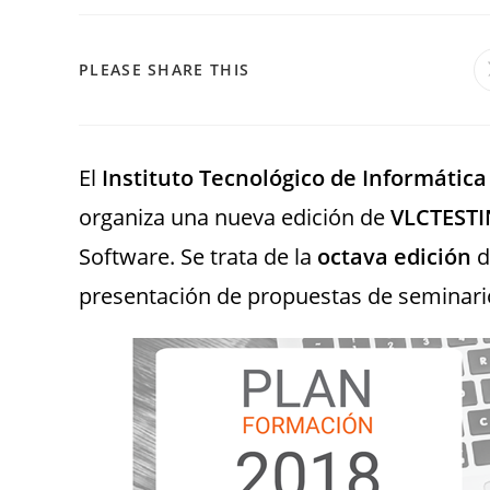
PLEASE SHARE THIS
El
Instituto Tecnológico de Informática
organiza una nueva edición de
VLCTEST
Software. Se trata de la
octava edición
d
presentación de propuestas de seminari