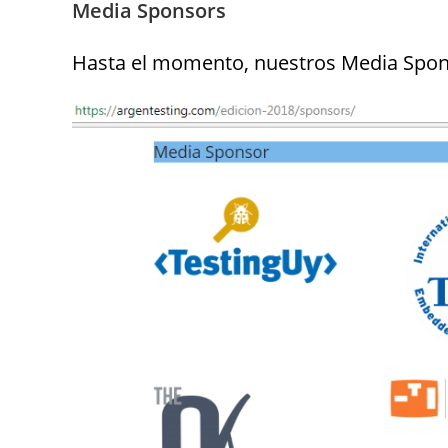
Media Sponsors
Hasta el momento, nuestros Media Spon