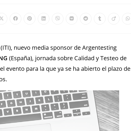
(ITI), nuevo media sponsor de Argentesting
ING
(España), jornada sobre Calidad y Testeo de
el evento para la que ya se ha abierto el plazo de
os.