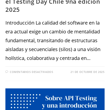
el Testing Day Chile 9na edición
2025
Introducción La calidad del software en la
era actual exige un cambio de mentalidad
fundamental, transitando de estructuras
aisladas y secuenciales (silos) a una visión
holística, colaborativa y centrada en…
COMENTARIOS DESACTIVADOS
21 DE OCTUBRE DE 2025