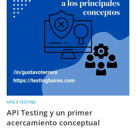
APIS
/
TESTING
API Testing y un primer
acercamiento conceptual