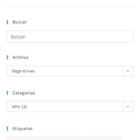
Buscar
Archivo
Elegir el mes
Categorias
APIs (3)
Etiquetas