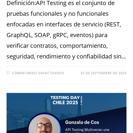
Definición:API Testing es el conjunto de
pruebas funcionales y no funcionales
enfocadas en interfaces de servicio (REST,
GraphQL, SOAP, gRPC, eventos) para
verificar contratos, comportamiento,
seguridad, rendimiento y confiabilidad sin…
COMENTARIOS DESACTIVADOS
25 DE SEPTIEMBRE DE 2025