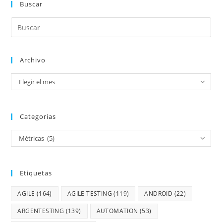
Buscar
Archivo
Elegir el mes
Categorias
Métricas (5)
Etiquetas
AGILE
(164)
AGILE TESTING
(119)
ANDROID
(22)
ARGENTESTING
(139)
AUTOMATION
(53)