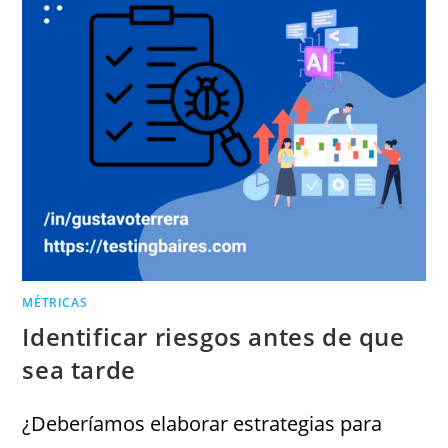
MÉTRICAS
Identificar riesgos antes de que
sea tarde
¿Deberíamos elaborar estrategias para