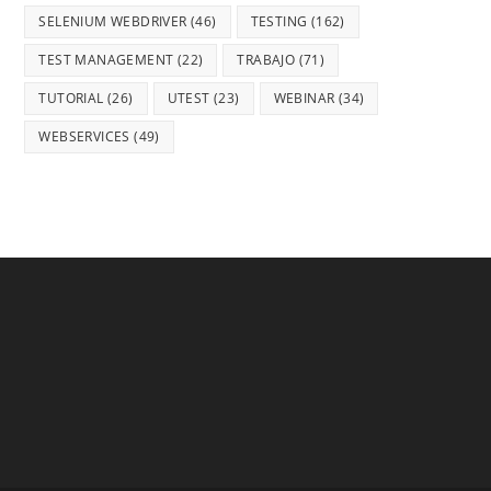
SELENIUM WEBDRIVER
(46)
TESTING
(162)
TEST MANAGEMENT
(22)
TRABAJO
(71)
TUTORIAL
(26)
UTEST
(23)
WEBINAR
(34)
WEBSERVICES
(49)