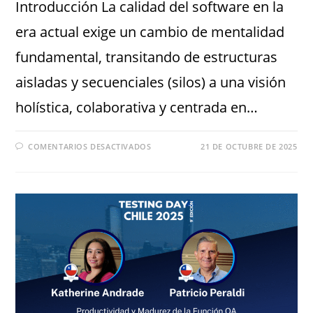
Introducción La calidad del software en la
era actual exige un cambio de mentalidad
fundamental, transitando de estructuras
aisladas y secuenciales (silos) a una visión
holística, colaborativa y centrada en…
COMENTARIOS DESACTIVADOS
21 DE OCTUBRE DE 2025