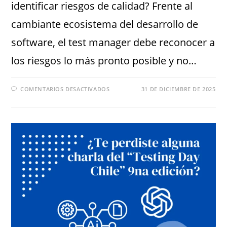
identificar riesgos de calidad? Frente al
cambiante ecosistema del desarrollo de
software, el test manager debe reconocer a
los riesgos lo más pronto posible y no…
COMENTARIOS DESACTIVADOS
31 DE DICIEMBRE DE 2025