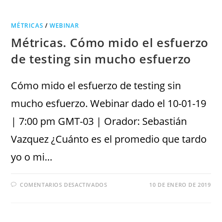
MÉTRICAS
/
WEBINAR
Métricas. Cómo mido el esfuerzo
de testing sin mucho esfuerzo
Cómo mido el esfuerzo de testing sin
mucho esfuerzo. Webinar dado el 10-01-19
| 7:00 pm GMT-03 | Orador: Sebastián
Vazquez ¿Cuánto es el promedio que tardo
yo o mi…
COMENTARIOS DESACTIVADOS
10 DE ENERO DE 2019