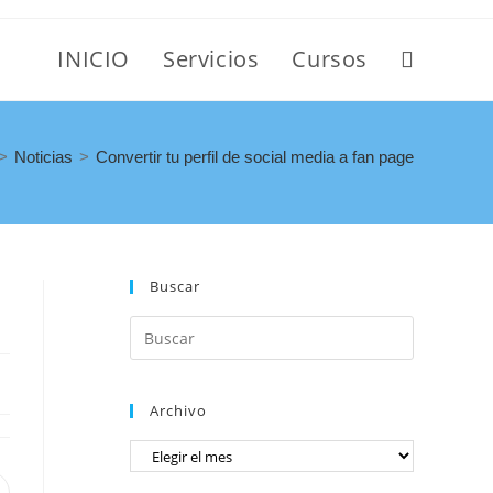
INICIO
Servicios
Cursos
>
Noticias
>
Convertir tu perfil de social media a fan page
Buscar
Archivo