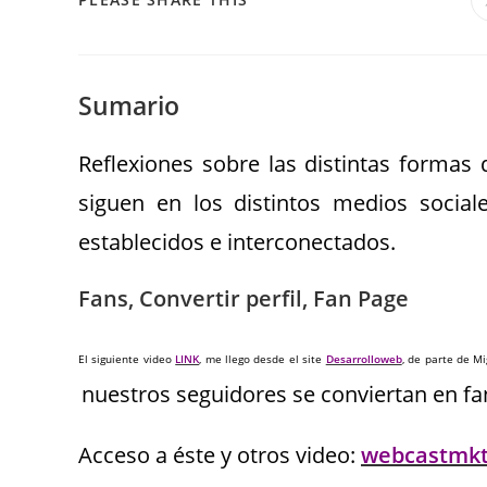
Sumario
Reflexiones sobre las distintas formas 
siguen en los distintos medios socia
establecidos e interconectados.
Fans, Convertir perfil, Fan Page
El siguiente video
LINK
, me llego desde el site
Desarrolloweb
, de parte de Mi
nuestros seguidores se conviertan en fa
Acceso a éste y otros video:
webcastmkt