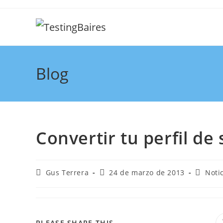
Blog
Convertir tu perfil de
Gus Terrera
24 de marzo de 2013
Noti
PLEASE SHARE THIS