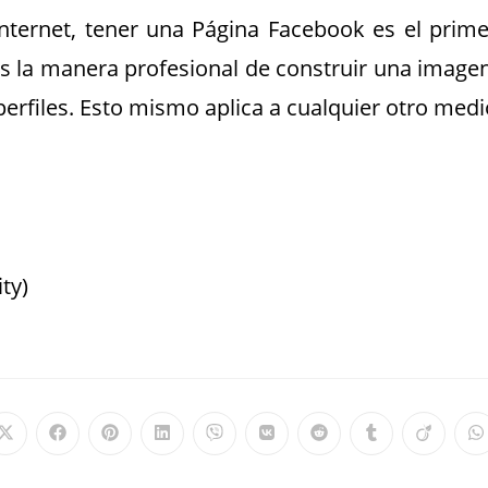
nternet, tener una Página Facebook es el prime
s la manera profesional de construir una imagen
erfiles. Esto mismo aplica a cualquier otro medi
ty)