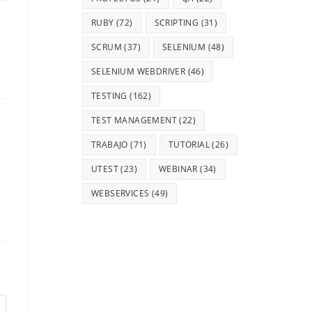
RUBY
(72)
SCRIPTING
(31)
SCRUM
(37)
SELENIUM
(48)
SELENIUM WEBDRIVER
(46)
TESTING
(162)
TEST MANAGEMENT
(22)
TRABAJO
(71)
TUTORIAL
(26)
UTEST
(23)
WEBINAR
(34)
WEBSERVICES
(49)