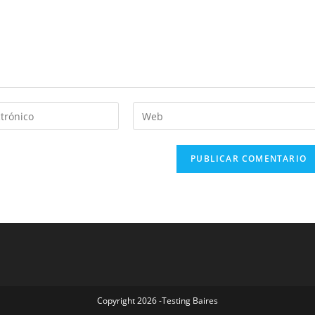
Copyright 2026 -Testing Baires