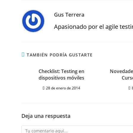
Gus Terrera
Apasionado por el agile testin
TAMBIÉN PODRÍA GUSTARTE
Checklist: Testing en
Novedades
dispositivos móviles
Curs
28 de enero de 2014
Deja una respuesta