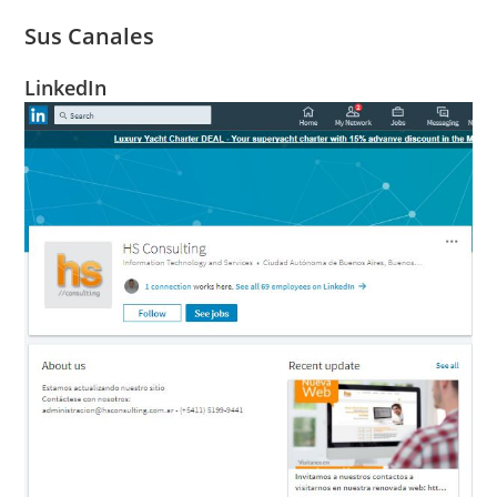
Sus Canales
LinkedIn