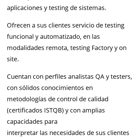
aplicaciones y testing de sistemas.
Ofrecen a sus clientes servicio de testing
funcional y automatizado, en las
modalidades remota, testing Factory y on
site.
Cuentan con perfiles analistas QA y testers,
con sólidos conocimientos en
metodologías de control de calidad
(certificados ISTQB) y con amplias
capacidades para
interpretar las necesidades de sus clientes