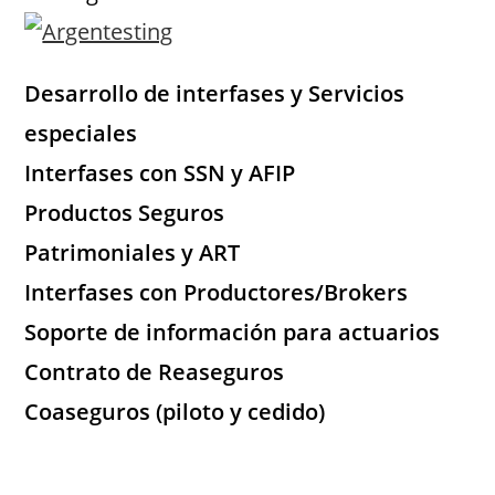
Desarrollo de interfases y Servicios
especiales
Interfases con SSN y AFIP
Productos Seguros
Patrimoniales y ART
Interfases con Productores/Brokers
Soporte de información para actuarios
Contrato de Reaseguros
Coaseguros (piloto y cedido)