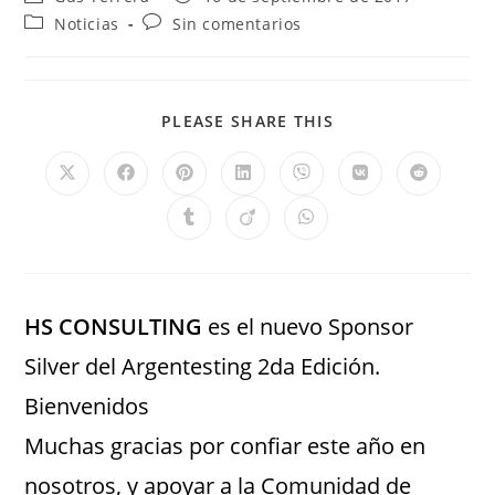
Noticias
Sin comentarios
PLEASE SHARE THIS
HS CONSULTING
es el nuevo Sponsor
Silver del Argentesting 2da Edición.
Bienvenidos
Muchas gracias por confiar este año en
nosotros, y apoyar a la Comunidad de