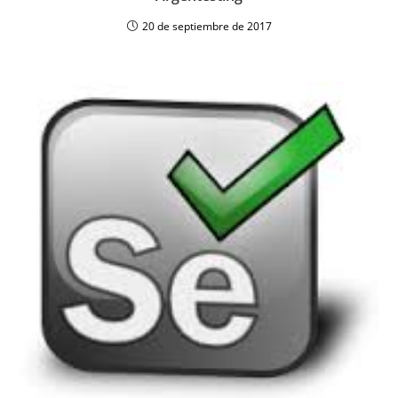
20 de septiembre de 2017