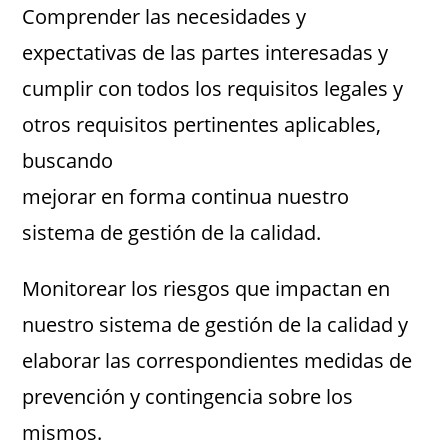
Comprender las necesidades y
expectativas de las partes interesadas y
cumplir con todos los requisitos legales y
otros requisitos pertinentes aplicables,
buscando
mejorar en forma continua nuestro
sistema de gestión de la calidad.
Monitorear los riesgos que impactan en
nuestro sistema de gestión de la calidad y
elaborar las correspondientes medidas de
prevención y contingencia sobre los
mismos.