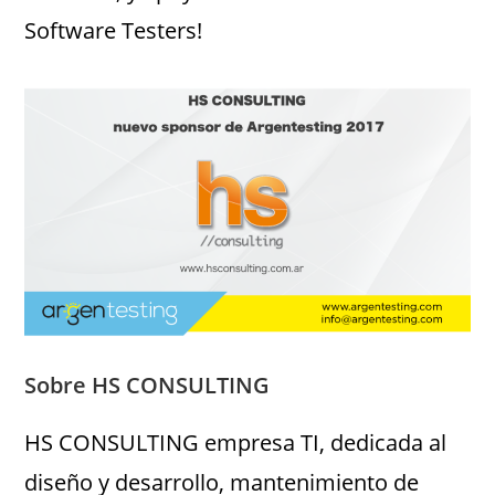
Software Testers!
Sobre HS CONSULTING
HS CONSULTING empresa TI, dedicada al
diseño y desarrollo, mantenimiento de