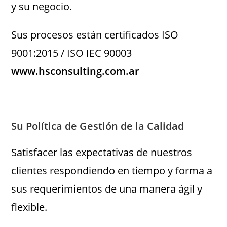
y su negocio.
Sus procesos están certificados ISO
9001:2015 / ISO IEC 90003
www.hsconsulting.com.ar
Su Política de Gestión de la Calidad
Satisfacer las expectativas de nuestros
clientes respondiendo en tiempo y forma a
sus requerimientos de una manera ágil y
flexible.