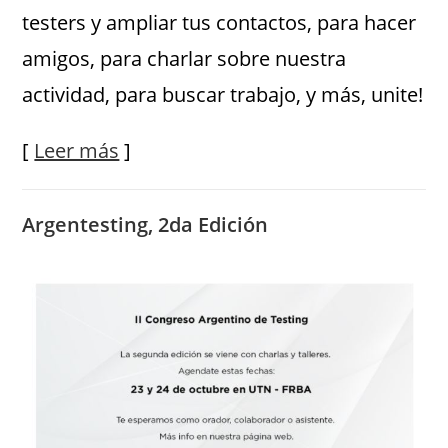
testers y ampliar tus contactos, para hacer
amigos, para charlar sobre nuestra
actividad, para buscar trabajo, y más, unite!
[
Leer más
]
Argentesting, 2da Edición