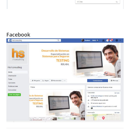
Facebook