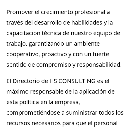
Promover el crecimiento profesional a
través del desarrollo de habilidades y la
capacitación técnica de nuestro equipo de
trabajo, garantizando un ambiente
cooperativo, proactivo y con un fuerte
sentido de compromiso y responsabilidad.
El Directorio de HS CONSULTING es el
máximo responsable de la aplicación de
esta política en la empresa,
comprometiéndose a suministrar todos los
recursos necesarios para que el personal