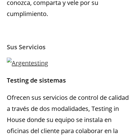
conozca, comparta y vele por su
cumplimiento.
Sus Servicios
Testing de sistemas
Ofrecen sus servicios de control de calidad
a través de dos modalidades, Testing in
House donde su equipo se instala en
oficinas del cliente para colaborar en la