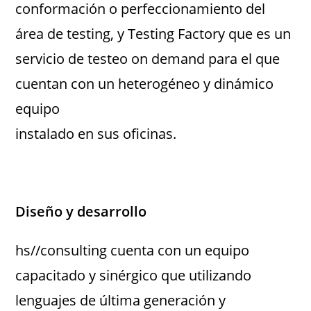
conformación o perfeccionamiento del
área de testing, y Testing Factory que es un
servicio de testeo on demand para el que
cuentan con un heterogéneo y dinámico
equipo
instalado en sus oficinas.
Diseño y desarrollo
hs//consulting cuenta con un equipo
capacitado y sinérgico que utilizando
lenguajes de última generación y