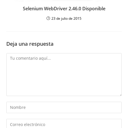
Selenium WebDriver 2.46.0 Disponible
23 de julio de 2015
Deja una respuesta