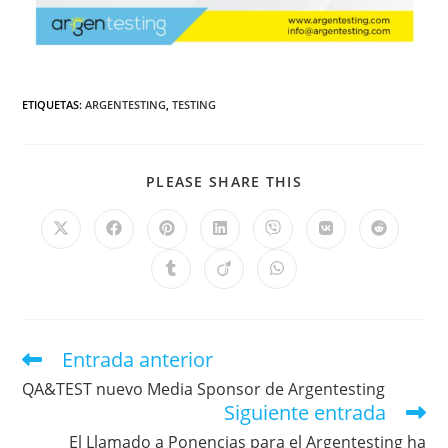
ETIQUETAS
:
ARGENTESTING
,
TESTING
PLEASE SHARE THIS
Entrada anterior
QA&TEST nuevo Media Sponsor de Argentesting
Siguiente entrada
El Llamado a Ponencias para el Argentesting ha