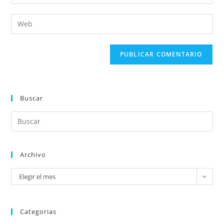
Buscar
Archivo
Elegir el mes
Categorias