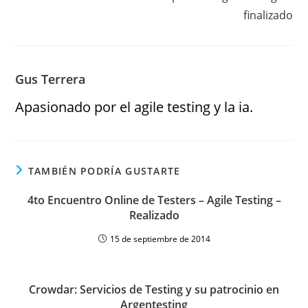
finalizado
Gus Terrera
Apasionado por el agile testing y la ia.
TAMBIÉN PODRÍA GUSTARTE
4to Encuentro Online de Testers – Agile Testing –
Realizado
15 de septiembre de 2014
Crowdar: Servicios de Testing y su patrocinio en
Argentesting