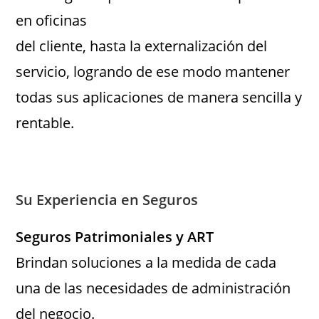
en oficinas
del cliente, hasta la externalización del
servicio, logrando de ese modo mantener
todas sus aplicaciones de manera sencilla y
rentable.
Su Experiencia en Seguros
Seguros Patrimoniales y ART
Brindan soluciones a la medida de cada
una de las necesidades de administración
del negocio.