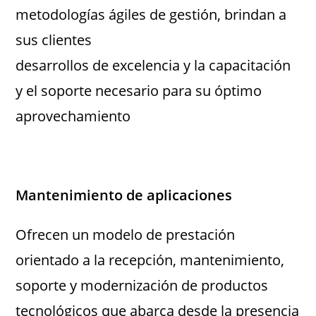
metodologías ágiles de gestión, brindan a
sus clientes
desarrollos de excelencia y la capacitación
y el soporte necesario para su óptimo
aprovechamiento
Mantenimiento de aplicaciones
Ofrecen un modelo de prestación
orientado a la recepción, mantenimiento,
soporte y modernización de productos
tecnológicos que abarca desde la presencia