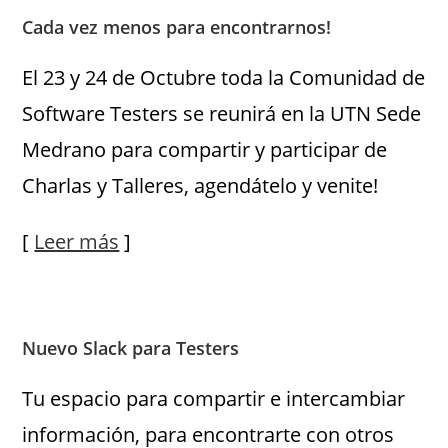
Cada vez menos para encontrarnos!
El 23 y 24 de Octubre toda la Comunidad de
Software Testers se reunirá en la UTN Sede
Medrano para compartir y participar de
Charlas y Talleres, agendátelo y venite!
[
Leer más
]
Nuevo Slack para Testers
Tu espacio para compartir e intercambiar
información, para encontrarte con otros