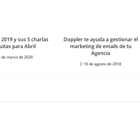
2019 y sus 5 charlas
Doppler te ayuda a gestionar el
uitas para Abril
marketing de emails de tu
Agencia
 de marzo de 2020
16 de agosto de 2018