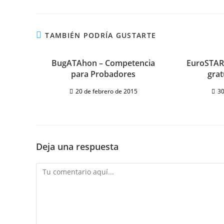
TAMBIÉN PODRÍA GUSTARTE
BugATAhon – Competencia
EuroSTAR 
para Probadores
grat
20 de febrero de 2015
30
Deja una respuesta