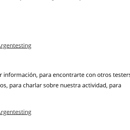
r información, para encontrarte con otros tester
os, para charlar sobre nuestra actividad, para