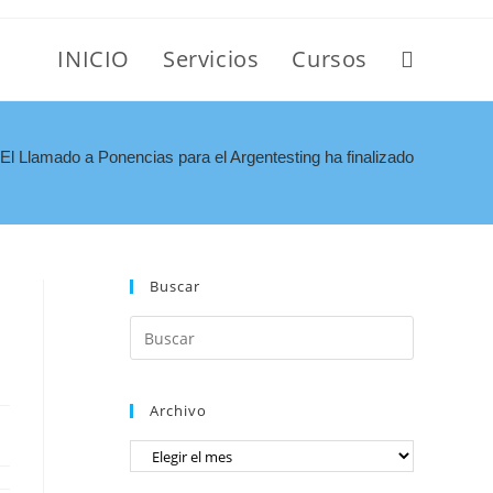
INICIO
Servicios
Cursos
El Llamado a Ponencias para el Argentesting ha finalizado
Buscar
Archivo