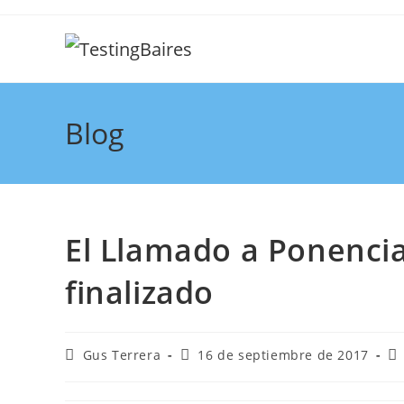
Blog
El Llamado a Ponencia
finalizado
Gus Terrera
16 de septiembre de 2017