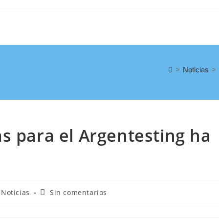
>
Noticias
>
s para el Argentesting ha
Noticias
Sin comentarios