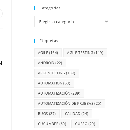
Categorias
Etiquetas
AGILE
(164)
AGILE TESTING
(119)
N
ANDROID
(22)
ARGENTESTING
(139)
AUTOMATION
(53)
AUTOMATIZACIÓN
(239)
AUTOMATIZACIÓN DE PRUEBAS
(25)
BUGS
(27)
CALIDAD
(24)
CUCUMBER
(60)
CURSO
(29)