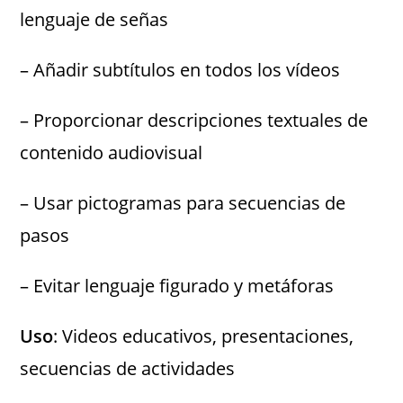
lenguaje de señas
– Añadir subtítulos en todos los vídeos
– Proporcionar descripciones textuales de
contenido audiovisual
– Usar pictogramas para secuencias de
pasos
– Evitar lenguaje figurado y metáforas
Uso
: Videos educativos, presentaciones,
secuencias de actividades