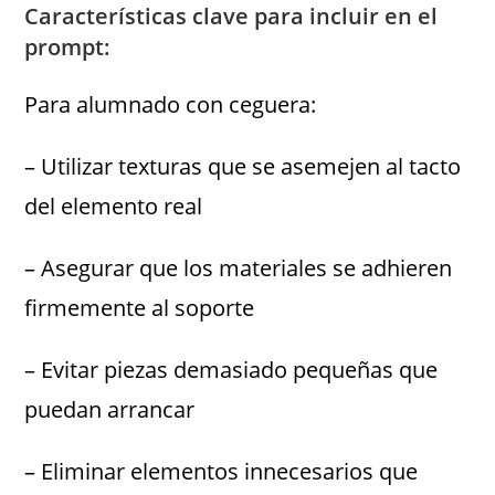
Características clave para incluir en el
prompt:
Para alumnado con ceguera:
– Utilizar texturas que se asemejen al tacto
del elemento real
– Asegurar que los materiales se adhieren
firmemente al soporte
– Evitar piezas demasiado pequeñas que
puedan arrancar
– Eliminar elementos innecesarios que