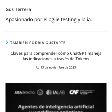
Gus Terrera
Apasionado por el agile testing y la ia.
TAMBIÉN PODRÍA GUSTARTE
Claves para comprender cómo ChatGPT maneja
las indicaciones a través de Tokens
13 de noviembre de 2023