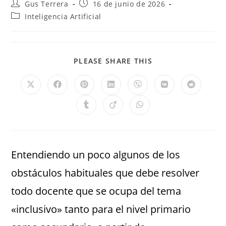
Gus Terrera
16 de junio de 2026
Inteligencia Artificial
PLEASE SHARE THIS
Entendiendo un poco algunos de los
obstáculos habituales que debe resolver
todo docente que se ocupa del tema
«inclusivo» tanto para el nivel primario