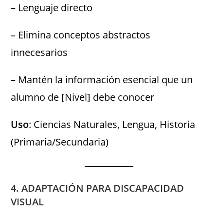
– Lenguaje directo
– Elimina conceptos abstractos
innecesarios
– Mantén la información esencial que un
alumno de [Nivel] debe conocer
Uso
: Ciencias Naturales, Lengua, Historia
(Primaria/Secundaria)
4. ADAPTACIÓN PARA DISCAPACIDAD
VISUAL