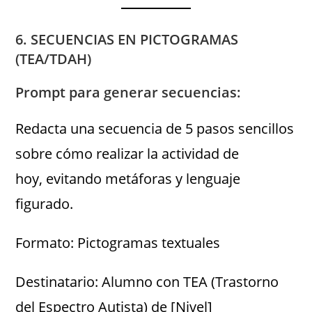
6. SECUENCIAS EN PICTOGRAMAS
(TEA/TDAH)
Prompt para generar secuencias:
Redacta una secuencia de 5 pasos sencillos
sobre cómo realizar la actividad de
hoy, evitando metáforas y lenguaje
figurado.
Formato: Pictogramas textuales
Destinatario: Alumno con TEA (Trastorno
del Espectro Autista) de [Nivel]