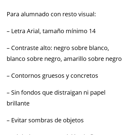
Para alumnado con resto visual:
– Letra Arial, tamaño mínimo 14
– Contraste alto: negro sobre blanco,
blanco sobre negro, amarillo sobre negro
– Contornos gruesos y concretos
– Sin fondos que distraigan ni papel
brillante
– Evitar sombras de objetos