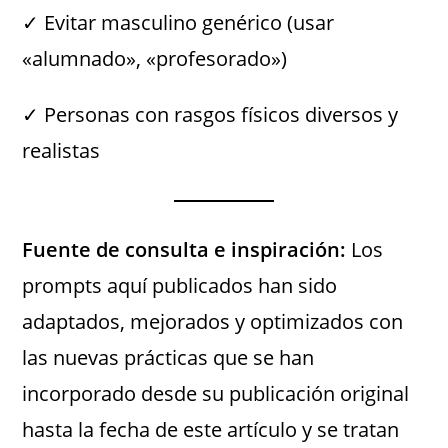
✓ Evitar masculino genérico (usar
«alumnado», «profesorado»)
✓ Personas con rasgos físicos diversos y
realistas
Fuente de consulta e inspiración:
Los
prompts aquí publicados han sido
adaptados, mejorados y optimizados con
las nuevas prácticas que se han
incorporado desde su publicación original
hasta la fecha de este artículo y se tratan