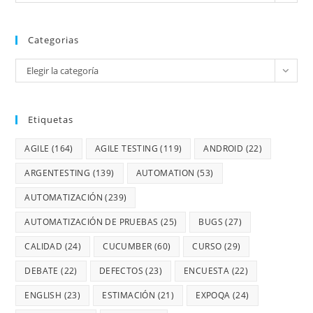
Categorias
Elegir la categoría
Etiquetas
AGILE
(164)
AGILE TESTING
(119)
ANDROID
(22)
ARGENTESTING
(139)
AUTOMATION
(53)
AUTOMATIZACIÓN
(239)
AUTOMATIZACIÓN DE PRUEBAS
(25)
BUGS
(27)
CALIDAD
(24)
CUCUMBER
(60)
CURSO
(29)
DEBATE
(22)
DEFECTOS
(23)
ENCUESTA
(22)
ENGLISH
(23)
ESTIMACIÓN
(21)
EXPOQA
(24)