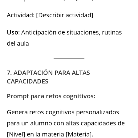
Actividad: [Describir actividad]
Uso
: Anticipación de situaciones, rutinas
del aula
7. ADAPTACIÓN PARA ALTAS
CAPACIDADES
Prompt para retos cognitivos:
Genera retos cognitivos personalizados
para un alumno con altas capacidades de
[Nivel] en la materia [Materia].