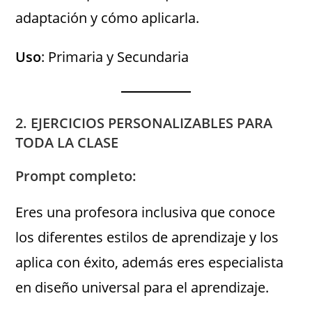
adaptación y cómo aplicarla.
Uso
: Primaria y Secundaria
2. EJERCICIOS PERSONALIZABLES PARA
TODA LA CLASE
Prompt completo:
Eres una profesora inclusiva que conoce
los diferentes estilos de aprendizaje y los
aplica con éxito, además eres especialista
en diseño universal para el aprendizaje.