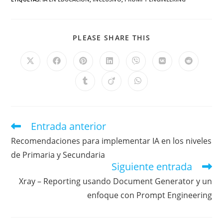
PLEASE SHARE THIS
Entrada anterior
Recomendaciones para implementar IA en los niveles
de Primaria y Secundaria
Siguiente entrada
Xray – Reporting usando Document Generator y un
enfoque con Prompt Engineering