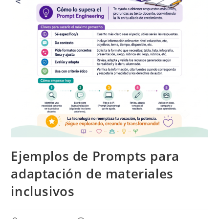
Ejemplos de Prompts para
adaptación de materiales
inclusivos