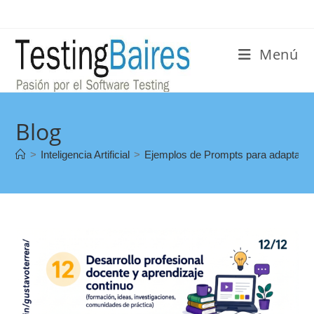
Menú
Blog
>
Inteligencia Artificial
>
Ejemplos de Prompts para adaptación