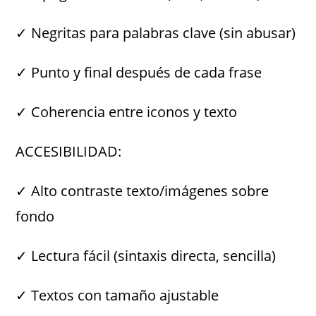
✓ Negritas para palabras clave (sin abusar)
✓ Punto y final después de cada frase
✓ Coherencia entre iconos y texto
ACCESIBILIDAD:
✓ Alto contraste texto/imágenes sobre
fondo
✓ Lectura fácil (sintaxis directa, sencilla)
✓ Textos con tamaño ajustable