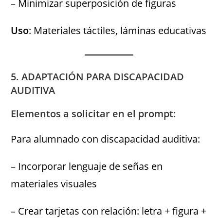
– Minimizar superposición de figuras
Uso
: Materiales táctiles, láminas educativas
5. ADAPTACIÓN PARA DISCAPACIDAD
AUDITIVA
Elementos a solicitar en el prompt:
Para alumnado con discapacidad auditiva:
– Incorporar lenguaje de señas en
materiales visuales
– Crear tarjetas con relación: letra + figura +