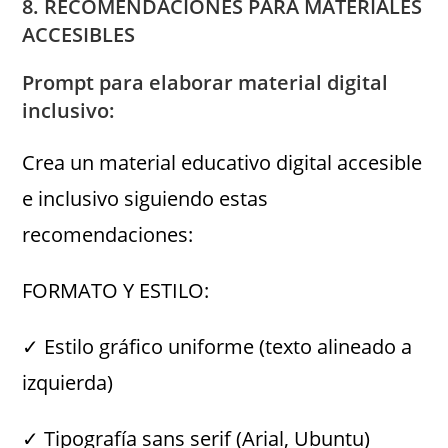
8. RECOMENDACIONES PARA MATERIALES
ACCESIBLES
Prompt para elaborar material digital
inclusivo:
Crea un material educativo digital accesible
e inclusivo siguiendo estas
recomendaciones:
FORMATO Y ESTILO:
✓ Estilo gráfico uniforme (texto alineado a
izquierda)
✓ Tipografía sans serif (Arial, Ubuntu)