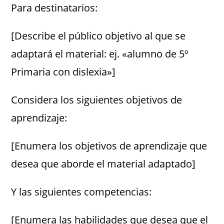
Para destinatarios:
[Describe el público objetivo al que se
adaptará el material: ej. «alumno de 5º
Primaria con dislexia»]
Considera los siguientes objetivos de
aprendizaje:
[Enumera los objetivos de aprendizaje que
desea que aborde el material adaptado]
Y las siguientes competencias:
[Enumera las habilidades que desea que el