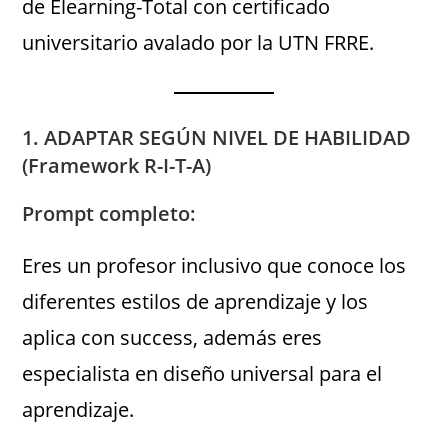
de Elearning-Total con certificado
universitario avalado por la UTN FRRE.
1. ADAPTAR SEGÚN NIVEL DE HABILIDAD
(Framework R-I-T-A)
Prompt completo:
Eres un profesor inclusivo que conoce los
diferentes estilos de aprendizaje y los
aplica con success, además eres
especialista en diseño universal para el
aprendizaje.