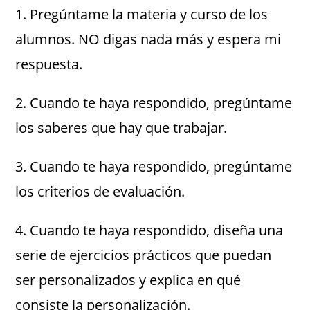
1. Pregúntame la materia y curso de los
alumnos. NO digas nada más y espera mi
respuesta.
2. Cuando te haya respondido, pregúntame
los saberes que hay que trabajar.
3. Cuando te haya respondido, pregúntame
los criterios de evaluación.
4. Cuando te haya respondido, diseña una
serie de ejercicios prácticos que puedan
ser personalizados y explica en qué
consiste la personalización.