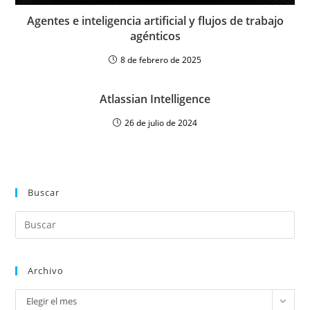
Agentes e inteligencia artificial y flujos de trabajo
agénticos
8 de febrero de 2025
Atlassian Intelligence
26 de julio de 2024
Buscar
Archivo
Elegir el mes