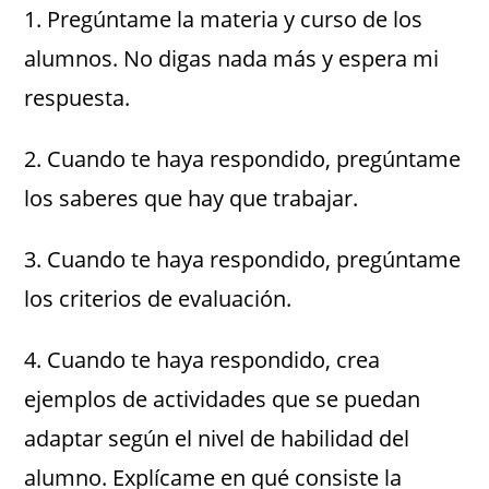
1. Pregúntame la materia y curso de los
alumnos. No digas nada más y espera mi
respuesta.
2. Cuando te haya respondido, pregúntame
los saberes que hay que trabajar.
3. Cuando te haya respondido, pregúntame
los criterios de evaluación.
4. Cuando te haya respondido, crea
ejemplos de actividades que se puedan
adaptar según el nivel de habilidad del
alumno. Explícame en qué consiste la