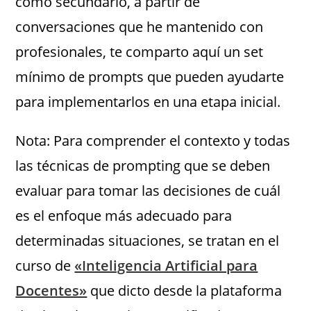
como secundario, a partir de
conversaciones que he mantenido con
profesionales, te comparto aquí un set
mínimo de prompts que pueden ayudarte
para implementarlos en una etapa inicial.
Nota: Para comprender el contexto y todas
las técnicas de prompting que se deben
evaluar para tomar las decisiones de cuál
es el enfoque más adecuado para
determinadas situaciones, se tratan en el
curso de
«Inteligencia Artificial para
Docentes»
que dicto desde la plataforma