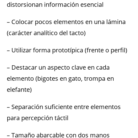
distorsionan información esencial
– Colocar pocos elementos en una lámina
(carácter analítico del tacto)
– Utilizar forma prototípica (frente o perfil)
– Destacar un aspecto clave en cada
elemento (bigotes en gato, trompa en
elefante)
– Separación suficiente entre elementos
para percepción táctil
– Tamaño abarcable con dos manos