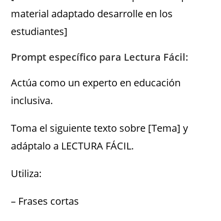
material adaptado desarrolle en los
estudiantes]
Prompt específico para Lectura Fácil:
Actúa como un experto en educación
inclusiva.
Toma el siguiente texto sobre [Tema] y
adáptalo a LECTURA FÁCIL.
Utiliza:
– Frases cortas