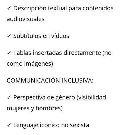
✓ Descripción textual para contenidos
audiovisuales
✓ Subtítulos en vídeos
✓ Tablas insertadas directamente (no
como imágenes)
COMMUNICACIÓN INCLUSIVA:
✓ Perspectiva de género (visibilidad
mujeres y hombres)
✓ Lenguaje icónico no sexista