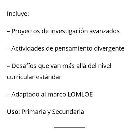
Incluye:
– Proyectos de investigación avanzados
– Actividades de pensamiento divergente
– Desafíos que van más allá del nivel
curricular estándar
– Adaptado al marco LOMLOE
Uso
: Primaria y Secundaria