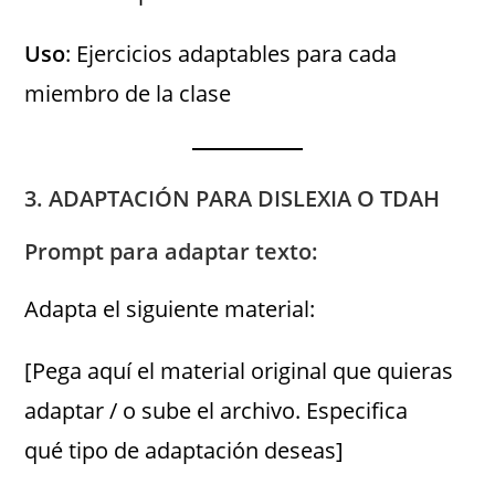
Uso
: Ejercicios adaptables para cada
miembro de la clase
3. ADAPTACIÓN PARA DISLEXIA O TDAH
Prompt para adaptar texto:
Adapta el siguiente material:
[Pega aquí el material original que quieras
adaptar / o sube el archivo. Especifica
qué tipo de adaptación deseas]