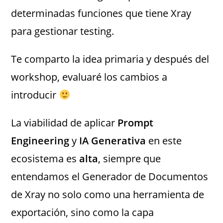
determinadas funciones que tiene Xray
para gestionar testing.
Te comparto la idea primaria y después del
workshop, evaluaré los cambios a
introducir
La viabilidad de aplicar
Prompt
Engineering
y
IA Generativa
en este
ecosistema es
alta
, siempre que
entendamos el Generador de Documentos
de Xray no solo como una herramienta de
exportación, sino como la capa