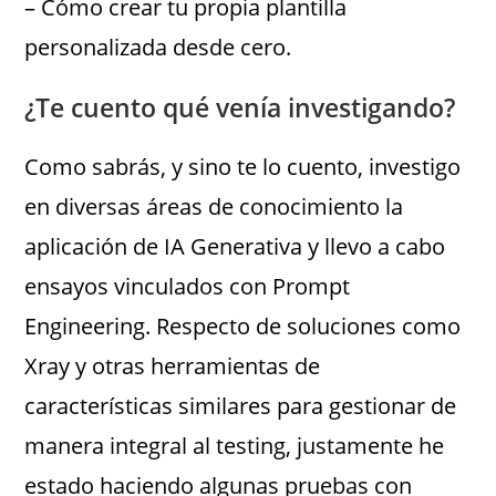
– Cómo crear tu propia plantilla
personalizada desde cero.
¿Te cuento qué venía investigando?
Como sabrás, y sino te lo cuento, investigo
en diversas áreas de conocimiento la
aplicación de IA Generativa y llevo a cabo
ensayos vinculados con Prompt
Engineering. Respecto de soluciones como
Xray y otras herramientas de
características similares para gestionar de
manera integral al testing, justamente he
estado haciendo algunas pruebas con