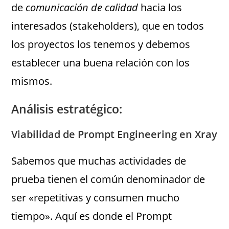
de
comunicación de calidad
hacia los
interesados (stakeholders), que en todos
los proyectos los tenemos y debemos
establecer una buena relación con los
mismos.
Análisis estratégico:
Viabilidad de Prompt Engineering en Xray
Sabemos que muchas actividades de
prueba tienen el común denominador de
ser «repetitivas y consumen mucho
tiempo». Aquí es donde el Prompt