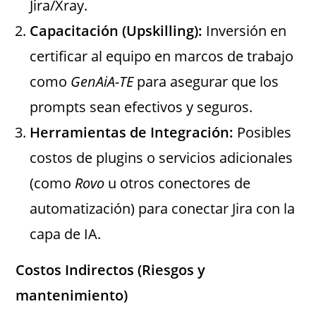
Jira/Xray.
Capacitación (Upskilling):
Inversión en
certificar al equipo en marcos de trabajo
como
GenAiA-TE
para asegurar que los
prompts sean efectivos y seguros.
Herramientas de Integración:
Posibles
costos de plugins o servicios adicionales
(como
Rovo
u otros conectores de
automatización) para conectar Jira con la
capa de IA.
Costos Indirectos (Riesgos y
mantenimiento)