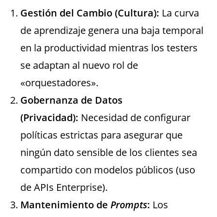
Gestión del Cambio (Cultura):
La curva
de aprendizaje genera una baja temporal
en la productividad mientras los testers
se adaptan al nuevo rol de
«orquestadores».
Gobernanza de Datos
(Privacidad):
Necesidad de configurar
políticas estrictas para asegurar que
ningún dato sensible de los clientes sea
compartido con modelos públicos (uso
de APIs Enterprise).
Mantenimiento de
Prompts
:
Los