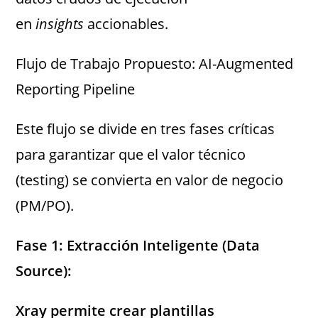
en
insights
accionables.
Flujo de Trabajo Propuesto: AI-Augmented
Reporting Pipeline
Este flujo se divide en tres fases críticas
para garantizar que el valor técnico
(testing) se convierta en valor de negocio
(PM/PO).
Fase 1: Extracción Inteligente (Data
Source):
Xray permite crear plantillas