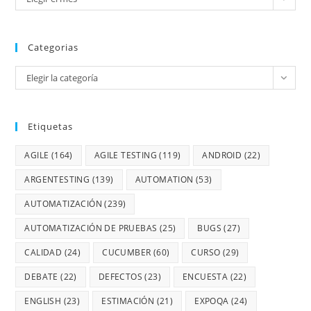
Categorias
Elegir la categoría
Etiquetas
AGILE
(164)
AGILE TESTING
(119)
ANDROID
(22)
ARGENTESTING
(139)
AUTOMATION
(53)
AUTOMATIZACIÓN
(239)
AUTOMATIZACIÓN DE PRUEBAS
(25)
BUGS
(27)
CALIDAD
(24)
CUCUMBER
(60)
CURSO
(29)
DEBATE
(22)
DEFECTOS
(23)
ENCUESTA
(22)
ENGLISH
(23)
ESTIMACIÓN
(21)
EXPOQA
(24)