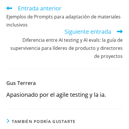
Entrada anterior
Ejemplos de Prompts para adaptación de materiales
inclusivos
Siguiente entrada
Diferencia entre AI testing y AI evals: la guía de
supervivencia para líderes de producto y directores
de proyectos
Gus Terrera
Apasionado por el agile testing y la ia.
TAMBIÉN PODRÍA GUSTARTE