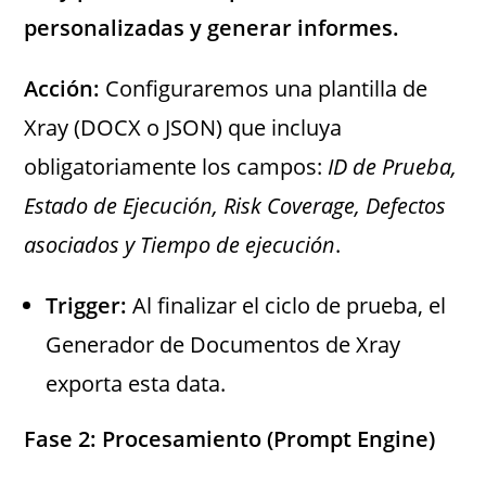
personalizadas y generar informes.
Acción:
Configuraremos una plantilla de
Xray (DOCX o JSON) que incluya
obligatoriamente los campos:
ID de Prueba,
Estado de Ejecución, Risk Coverage, Defectos
asociados y Tiempo de ejecución
.
Trigger:
Al finalizar el ciclo de prueba, el
Generador de Documentos de Xray
exporta esta data.
Fase 2: Procesamiento (Prompt Engine)