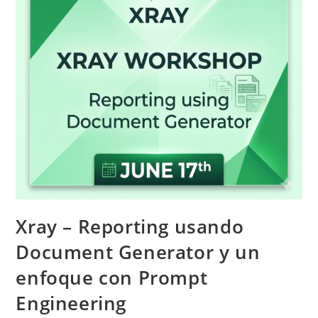
Xray – Reporting usando
Document Generator y un
enfoque con Prompt
Engineering