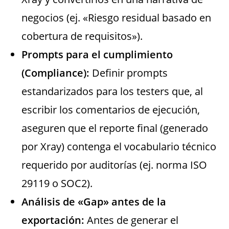
negocios (ej. «Riesgo residual basado en
cobertura de requisitos»).
Prompts para el cumplimiento
(Compliance):
Definir prompts
estandarizados para los testers que, al
escribir los comentarios de ejecución,
aseguren que el reporte final (generado
por Xray) contenga el vocabulario técnico
requerido por auditorías (ej. norma ISO
29119 o SOC2).
Análisis de «Gap» antes de la
exportación:
Antes de generar el