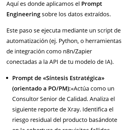
Aquí es donde aplicamos el
Prompt
Engineering
sobre los datos extraídos.
Este paso se ejecuta mediante un script de
automatización (ej. Python, o herramientas
de integración como n8n/Zapier
conectadas a la API de tu modelo de IA).
Prompt de «Síntesis Estratégica»
(orientado a PO/PM):
«Actúa como un
Consultor Senior de Calidad. Analiza el
siguiente reporte de Xray. Identifica el
riesgo residual del producto basándote