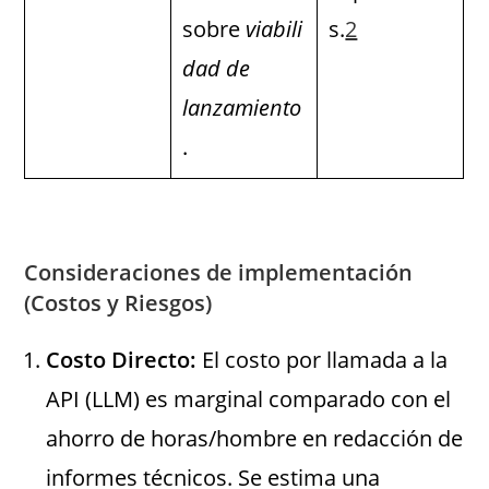
sobre
viabili
s.
2
dad de
lanzamiento
.
Consideraciones de implementación
(Costos y Riesgos)
Costo Directo:
El costo por llamada a la
API (LLM) es marginal comparado con el
ahorro de horas/hombre en redacción de
informes técnicos. Se estima una