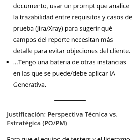
documento, usar un prompt que analice
la trazabilidad entre requisitos y casos de
prueba (Jira/Xray) para sugerir qué
campos del reporte necesitan más
detalle para evitar objeciones del cliente.
…Tengo una bateria de otras instancias
en las que se puede/debe aplicar IA
Generativa.
Justificación: Perspectiva Técnica vs.
Estratégica (PO/PM)
Para que el equipo de testers y el liderazgo