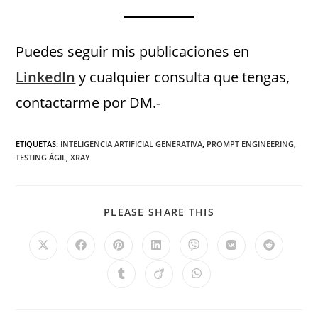
Puedes seguir mis publicaciones en
LinkedIn
y cualquier consulta que tengas,
contactarme por DM.-
ETIQUETAS
:
INTELIGENCIA ARTIFICIAL GENERATIVA
,
PROMPT ENGINEERING
,
TESTING ÁGIL
,
XRAY
PLEASE SHARE THIS