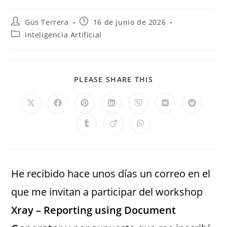
Gus Terrera
16 de junio de 2026
Inteligencia Artificial
PLEASE SHARE THIS
He recibido hace unos días un correo en el
que me invitan a participar del workshop
Xray – Reporting using Document