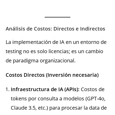
Análisis de Costos: Directos e Indirectos
La implementación de IA en un entorno de
testing no es solo licencias; es un cambio
de paradigma organizacional.
Costos Directos (Inversión necesaria)
Infraestructura de IA (APIs):
Costos de
tokens por consulta a modelos (GPT-4o,
Claude 3.5, etc.) para procesar la data de