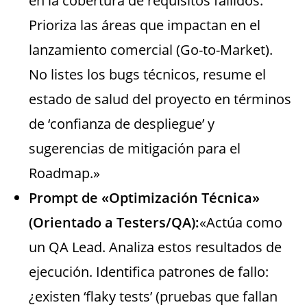
en la cobertura de requisitos fallidos.
Prioriza las áreas que impactan en el
lanzamiento comercial (Go-to-Market).
No listes los bugs técnicos, resume el
estado de salud del proyecto en términos
de ‘confianza de despliegue’ y
sugerencias de mitigación para el
Roadmap.»
Prompt de «Optimización Técnica»
(Orientado a Testers/QA):
«Actúa como
un QA Lead. Analiza estos resultados de
ejecución. Identifica patrones de fallo:
¿existen ‘flaky tests’ (pruebas que fallan