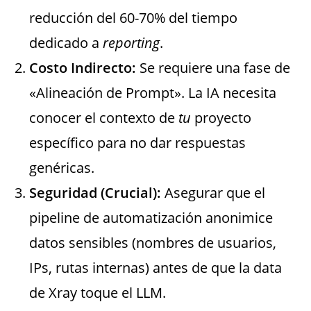
reducción del 60-70% del tiempo
dedicado a
reporting
.
Costo Indirecto:
Se requiere una fase de
«Alineación de Prompt». La IA necesita
conocer el contexto de
tu
proyecto
específico para no dar respuestas
genéricas.
Seguridad (Crucial):
Asegurar que el
pipeline de automatización anonimice
datos sensibles (nombres de usuarios,
IPs, rutas internas) antes de que la data
de Xray toque el LLM.