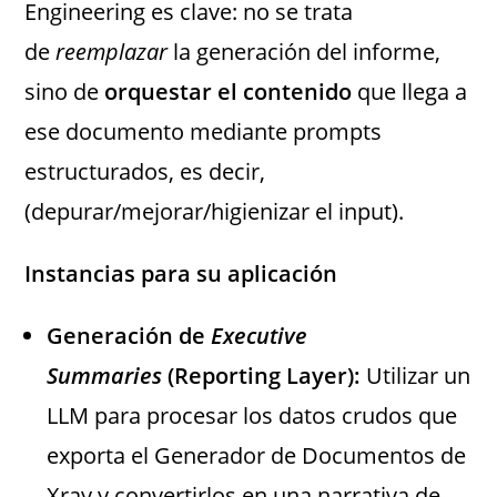
Engineering es clave: no se trata
de
reemplazar
la generación del informe,
sino de
orquestar el contenido
que llega a
ese documento mediante prompts
estructurados, es decir,
(depurar/mejorar/higienizar el input).
Instancias para su aplicación
Generación de
Executive
Summaries
(Reporting Layer):
Utilizar un
LLM para procesar los datos crudos que
exporta el Generador de Documentos de
Xray y convertirlos en una narrativa de