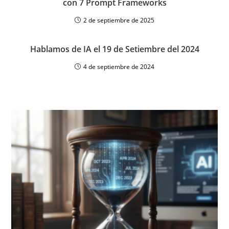
con 7 Prompt Frameworks
2 de septiembre de 2025
Hablamos de IA el 19 de Setiembre del 2024
4 de septiembre de 2024