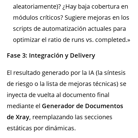
aleatoriamente)? ¿Hay baja cobertura en
módulos críticos? Sugiere mejoras en los
scripts de automatización actuales para
optimizar el ratio de runs vs. completed.»
Fase 3: Integración y Delivery
El resultado generado por la IA (la síntesis
de riesgo o la lista de mejoras técnicas) se
inyecta de vuelta al documento final
mediante el
Generador de Documentos
de Xray
, reemplazando las secciones
estáticas por dinámicas.