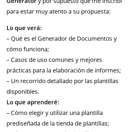
Generator
y por supuesto que me inscribí
para estar muy atento a su propuesta:
Lo que verá:
– Qué es el Generador de Documentos y
cómo funciona;
– Casos de uso comunes y mejores
prácticas para la elaboración de informes;
– Un recorrido detallado por las plantillas
disponibles.
Lo que aprenderé:
– Cómo elegir y utilizar una plantilla
prediseñada de la tienda de plantillas;