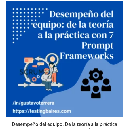
Desempeño del equipo. De la teoría a la práctica