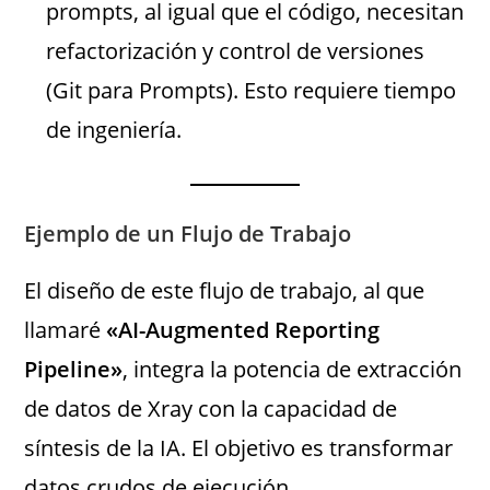
prompts, al igual que el código, necesitan
refactorización y control de versiones
(Git para Prompts). Esto requiere tiempo
de ingeniería.
Ejemplo de un Flujo de Trabajo
El diseño de este flujo de trabajo, al que
llamaré
«AI-Augmented Reporting
Pipeline»
, integra la potencia de extracción
de datos de Xray con la capacidad de
síntesis de la IA. El objetivo es transformar
datos crudos de ejecución