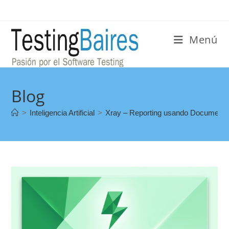
Menú
Blog
>
Inteligencia Artificial
>
Xray – Reporting usando Document G