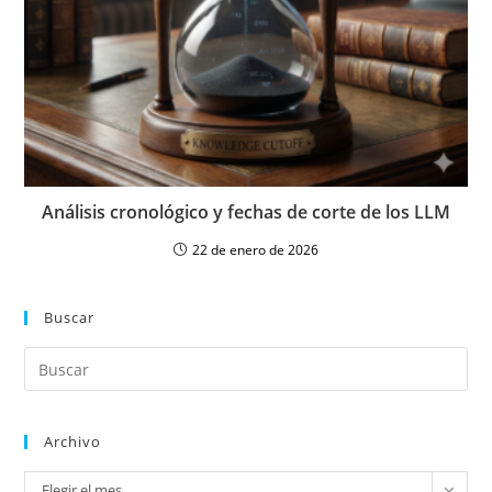
Análisis cronológico y fechas de corte de los LLM
22 de enero de 2026
Buscar
Archivo
Elegir el mes