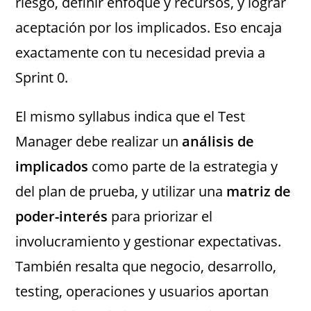
riesgo, definir enfoque y recursos, y lograr
aceptación por los implicados. Eso encaja
exactamente con tu necesidad previa a
Sprint 0.
El mismo syllabus indica que el Test
Manager debe realizar un
análisis de
implicados
como parte de la estrategia y
del plan de prueba, y utilizar una
matriz de
poder-interés
para priorizar el
involucramiento y gestionar expectativas.
También resalta que negocio, desarrollo,
testing, operaciones y usuarios aportan