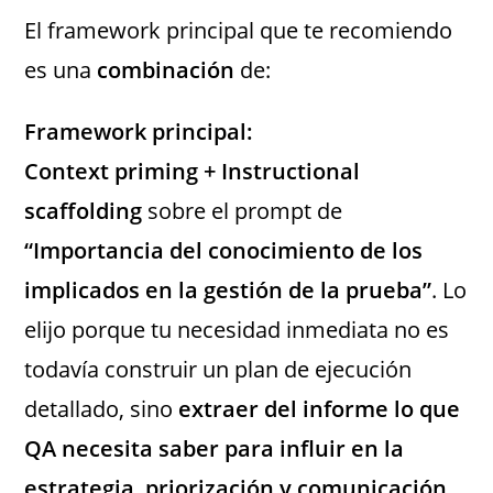
El framework principal que te recomiendo
es una
combinación
de:
Framework principal:
Context priming + Instructional
scaffolding
sobre el prompt de
“Importancia del conocimiento de los
implicados en la gestión de la prueba”
. Lo
elijo porque tu necesidad inmediata no es
todavía construir un plan de ejecución
detallado, sino
extraer del informe lo que
QA necesita saber para influir en la
estrategia, priorización y comunicación