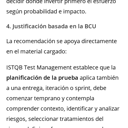
decidir dónde invertir primero el esfuerzo
según probabilidad e impacto.
4. Justificación basada en la BCU
La recomendación se apoya directamente
en el material cargado:
ISTQB Test Management establece que la
planificación de la prueba
aplica también
a una entrega, iteración o sprint, debe
comenzar temprano y contempla
comprender contexto, identificar y analizar
riesgos, seleccionar tratamientos del