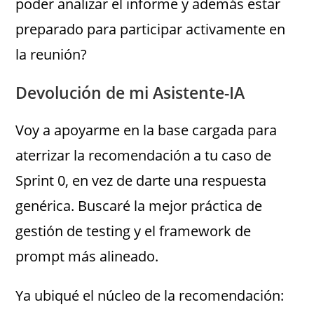
poder analizar el informe y además estar
preparado para participar activamente en
la reunión?
Devolución de mi Asistente-IA
Voy a apoyarme en la base cargada para
aterrizar la recomendación a tu caso de
Sprint 0, en vez de darte una respuesta
genérica. Buscaré la mejor práctica de
gestión de testing y el framework de
prompt más alineado.
Ya ubiqué el núcleo de la recomendación: