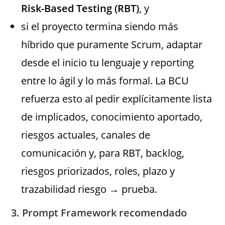
Risk-Based Testing (RBT)
, y
si el proyecto termina siendo más
híbrido que puramente Scrum, adaptar
desde el inicio tu lenguaje y reporting
entre lo ágil y lo más formal. La BCU
refuerza esto al pedir explícitamente lista
de implicados, conocimiento aportado,
riesgos actuales, canales de
comunicación y, para RBT, backlog,
riesgos priorizados, roles, plazo y
trazabilidad riesgo → prueba.
3. Prompt Framework recomendado