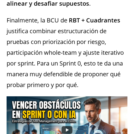
alinear y desafiar supuestos
.
Finalmente, la BCU de
RBT + Cuadrantes
justifica combinar estructuración de
pruebas con priorización por riesgo,
participación whole-team y ajuste iterativo
por sprint. Para un Sprint 0, esto te da una
manera muy defendible de proponer qué
probar primero y por qué.