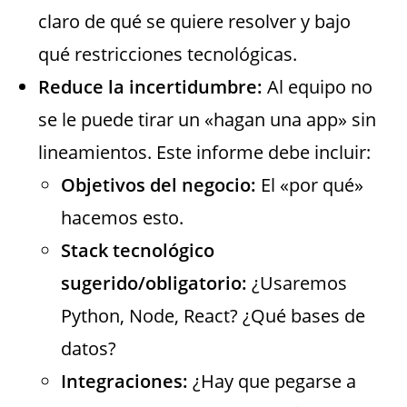
claro de qué se quiere resolver y bajo
qué restricciones tecnológicas.
Reduce la incertidumbre:
Al equipo no
se le puede tirar un «hagan una app» sin
lineamientos. Este informe debe incluir:
Objetivos del negocio:
El «por qué»
hacemos esto.
Stack tecnológico
sugerido/obligatorio:
¿Usaremos
Python, Node, React? ¿Qué bases de
datos?
Integraciones:
¿Hay que pegarse a