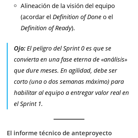
Alineación de la visión del equipo
(acordar el
Definition of Done
o el
Definition of Ready
).
Ojo:
El peligro del Sprint 0 es que se
convierta en una fase eterna de «análisis»
que dure meses. En agilidad, debe ser
corto (una o dos semanas máximo) para
habilitar al equipo a entregar valor real en
el Sprint 1.
El informe técnico de anteproyecto