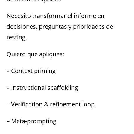
Necesito transformar el informe en
decisiones, preguntas y prioridades de
testing.
Quiero que apliques:
– Context priming
– Instructional scaffolding
– Verification & refinement loop
– Meta-prompting