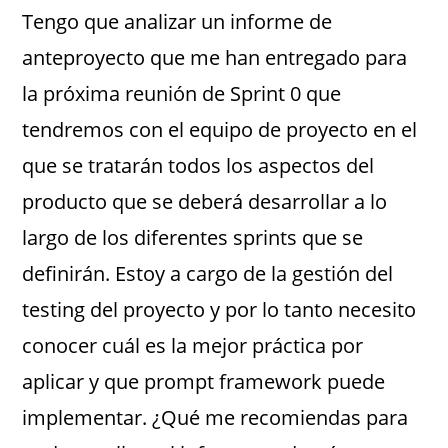
Tengo que analizar un informe de
anteproyecto que me han entregado para
la próxima reunión de Sprint 0 que
tendremos con el equipo de proyecto en el
que se tratarán todos los aspectos del
producto que se deberá desarrollar a lo
largo de los diferentes sprints que se
definirán. Estoy a cargo de la gestión del
testing del proyecto y por lo tanto necesito
conocer cuál es la mejor práctica por
aplicar y que prompt framework puede
implementar. ¿Qué me recomiendas para