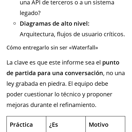
una API de terceros o a un sistema
legado?
Diagramas de alto nivel:
Arquitectura, flujos de usuario críticos.
Cómo entregarlo sin ser «Waterfall»
La clave es que este informe sea el
punto
de partida para una conversación
, no una
ley grabada en piedra. El equipo debe
poder cuestionar lo técnico y proponer
mejoras durante el refinamiento.
Práctica
¿Es
Motivo