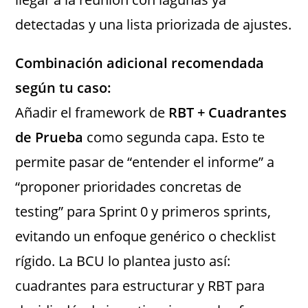
detectadas y una lista priorizada de ajustes.
Combinación adicional recomendada
según tu caso:
Añadir el framework de
RBT + Cuadrantes
de Prueba
como segunda capa. Esto te
permite pasar de “entender el informe” a
“proponer prioridades concretas de
testing” para Sprint 0 y primeros sprints,
evitando un enfoque genérico o checklist
rígido. La BCU lo plantea justo así:
cuadrantes para estructurar y RBT para