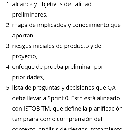
alcance y objetivos de calidad
preliminares,
mapa de implicados y conocimiento que
aportan,
riesgos iniciales de producto y de
proyecto,
enfoque de prueba preliminar por
prioridades,
lista de preguntas y decisiones que QA
debe llevar a Sprint 0. Esto está alineado
con ISTQB TM, que define la planificación
temprana como comprensión del
contexto, análisis de riesgos, tratamiento