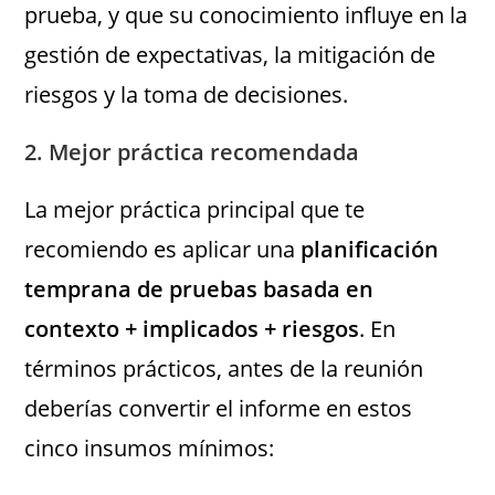
prueba, y que su conocimiento influye en la
gestión de expectativas, la mitigación de
riesgos y la toma de decisiones.
2. Mejor práctica recomendada
La mejor práctica principal que te
recomiendo es aplicar una
planificación
temprana de pruebas basada en
contexto + implicados + riesgos
. En
términos prácticos, antes de la reunión
deberías convertir el informe en estos
cinco insumos mínimos: