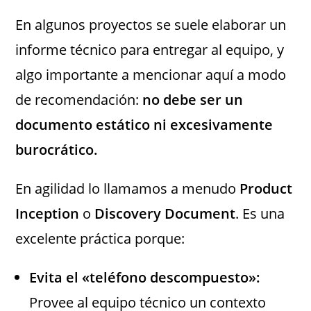
En algunos proyectos se suele elaborar un
informe técnico para entregar al equipo, y
algo importante a mencionar aquí a modo
de recomendación:
no debe ser un
documento estático ni excesivamente
burocrático.
En agilidad lo llamamos a menudo
Product
Inception
o
Discovery Document
. Es una
excelente práctica porque:
Evita el «teléfono descompuesto»:
Provee al equipo técnico un contexto