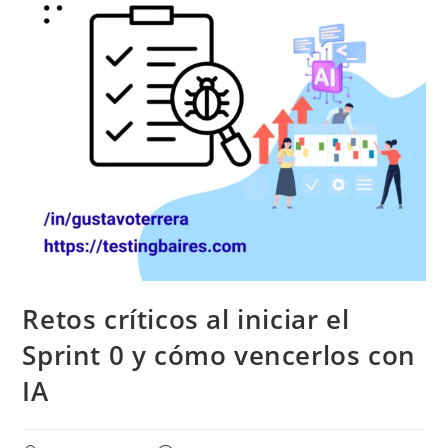
Retos críticos al iniciar el
Sprint 0 y cómo vencerlos con
IA