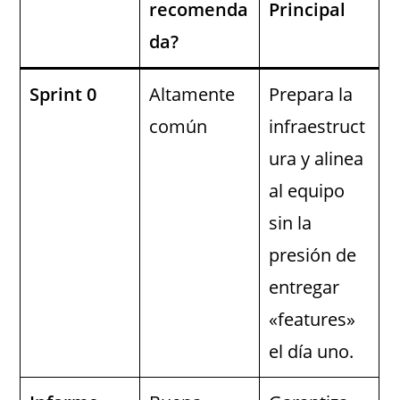
recomenda
Principal
da?
Sprint 0
Altamente
Prepara la
común
infraestruct
ura y alinea
al equipo
sin la
presión de
entregar
«features»
el día uno.