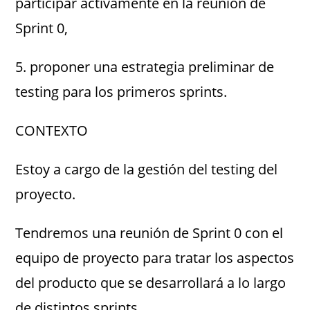
participar activamente en la reunión de
Sprint 0,
5. proponer una estrategia preliminar de
testing para los primeros sprints.
CONTEXTO
Estoy a cargo de la gestión del testing del
proyecto.
Tendremos una reunión de Sprint 0 con el
equipo de proyecto para tratar los aspectos
del producto que se desarrollará a lo largo
de distintos sprints.