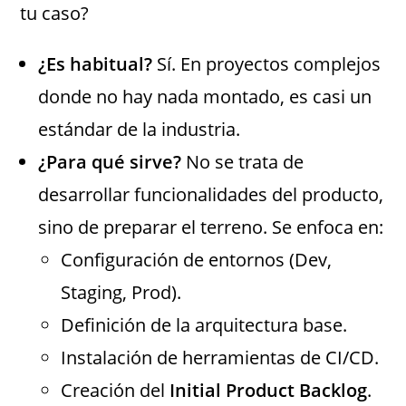
tu caso?
¿Es habitual?
Sí. En proyectos complejos
donde no hay nada montado, es casi un
estándar de la industria.
¿Para qué sirve?
No se trata de
desarrollar funcionalidades del producto,
sino de preparar el terreno. Se enfoca en:
Configuración de entornos (Dev,
Staging, Prod).
Definición de la arquitectura base.
Instalación de herramientas de CI/CD.
Creación del
Initial Product Backlog
.