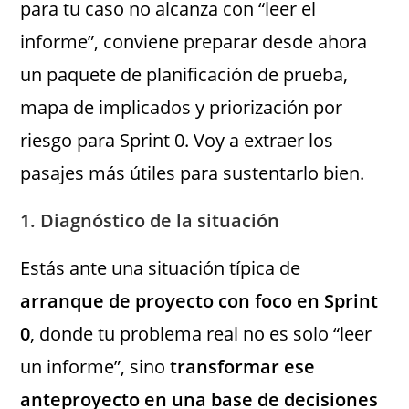
para tu caso no alcanza con “leer el
informe”, conviene preparar desde ahora
un paquete de planificación de prueba,
mapa de implicados y priorización por
riesgo para Sprint 0. Voy a extraer los
pasajes más útiles para sustentarlo bien.
1. Diagnóstico de la situación
Estás ante una situación típica de
arranque de proyecto con foco en Sprint
0
, donde tu problema real no es solo “leer
un informe”, sino
transformar ese
anteproyecto en una base de decisiones