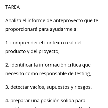
TAREA
Analiza el informe de anteproyecto que te
proporcionaré para ayudarme a:
1. comprender el contexto real del
producto y del proyecto,
2. identificar la información crítica que
necesito como responsable de testing,
3. detectar vacíos, supuestos y riesgos,
4. preparar una posición sólida para