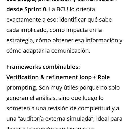
desde Sprint 0
. La BCU lo orienta
exactamente a eso: identificar qué sabe
cada implicado, cómo impacta en la
estrategia, cómo obtener esa información y
cómo adaptar la comunicación.
Frameworks combinables:
Verification & refinement loop + Role
prompting.
Son muy útiles porque no solo
generan el análisis, sino que luego lo
someten a una revisión de completitud y a
una “auditoría externa simulada”, ideal para
llegar a la reunión con lagunas ya