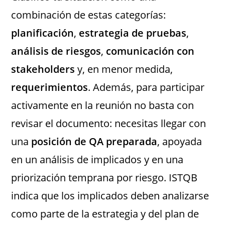
combinación de estas categorías:
planificación
,
estrategia de pruebas
,
análisis de riesgos
,
comunicación con
stakeholders
y, en menor medida,
requerimientos
. Además, para participar
activamente en la reunión no basta con
revisar el documento: necesitas llegar con
una
posición de QA preparada
, apoyada
en un análisis de implicados y en una
priorización temprana por riesgo. ISTQB
indica que los implicados deben analizarse
como parte de la estrategia y del plan de