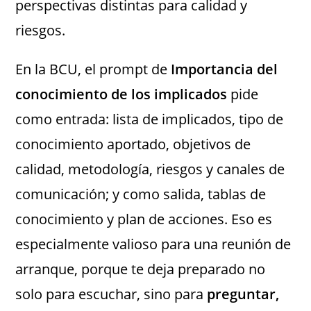
perspectivas distintas para calidad y
riesgos.
En la BCU, el prompt de
Importancia del
conocimiento de los implicados
pide
como entrada: lista de implicados, tipo de
conocimiento aportado, objetivos de
calidad, metodología, riesgos y canales de
comunicación; y como salida, tablas de
conocimiento y plan de acciones. Eso es
especialmente valioso para una reunión de
arranque, porque te deja preparado no
solo para escuchar, sino para
preguntar,