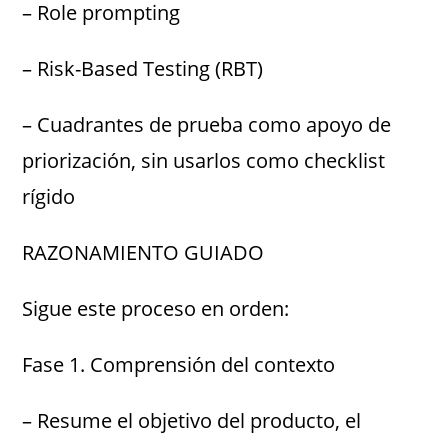
– Role prompting
– Risk-Based Testing (RBT)
– Cuadrantes de prueba como apoyo de
priorización, sin usarlos como checklist
rígido
RAZONAMIENTO GUIADO
Sigue este proceso en orden:
Fase 1. Comprensión del contexto
– Resume el objetivo del producto, el