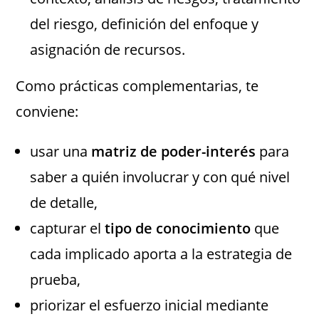
del riesgo, definición del enfoque y
asignación de recursos.
Como prácticas complementarias, te
conviene:
usar una
matriz de poder-interés
para
saber a quién involucrar y con qué nivel
de detalle,
capturar el
tipo de conocimiento
que
cada implicado aporta a la estrategia de
prueba,
priorizar el esfuerzo inicial mediante