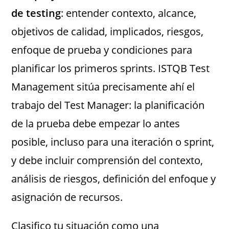
de testing
: entender contexto, alcance,
objetivos de calidad, implicados, riesgos,
enfoque de prueba y condiciones para
planificar los primeros sprints. ISTQB Test
Management sitúa precisamente ahí el
trabajo del Test Manager: la planificación
de la prueba debe empezar lo antes
posible, incluso para una iteración o sprint,
y debe incluir comprensión del contexto,
análisis de riesgos, definición del enfoque y
asignación de recursos.
Clasifico tu situación como una