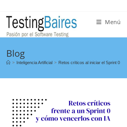
Menú
Blog
>
Inteligencia Artificial
>
Retos críticos al iniciar el Sprint 0 